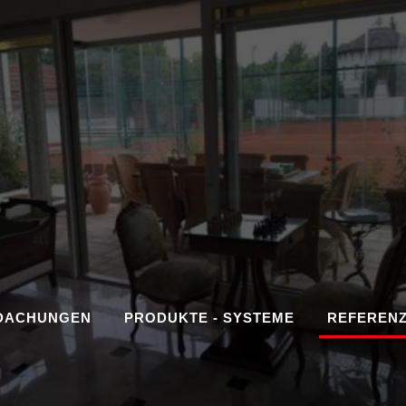
DACHUNGEN
PRODUKTE - SYSTEME
REFEREN