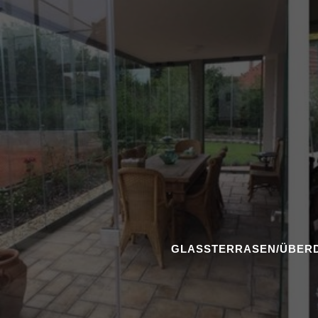
GLASSTERRASEN/ÜBER