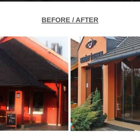
BEFORE / AFTER